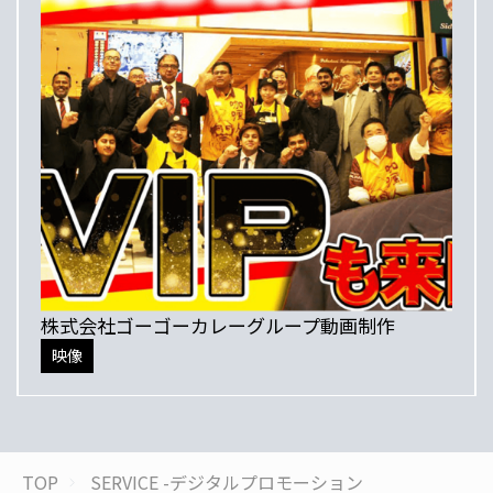
株式会社ゴーゴーカレーグループ動画制作
映像
TOP
SERVICE -デジタルプロモーション