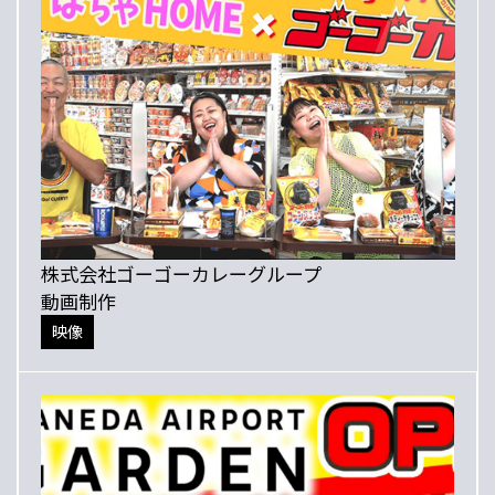
株式会社ゴーゴーカレーグループ
動画制作
映像