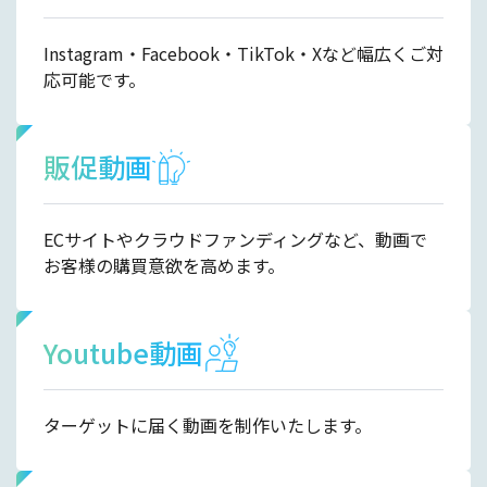
Instagram・Facebook・TikTok・Xなど幅広くご対
応可能です。
販促動画
ECサイトやクラウドファンディングなど、動画で
お客様の購買意欲を高めます。
Youtube動画
ターゲットに届く動画を制作いたします。