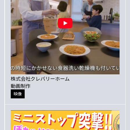
株式会社クレバリーホーム
動画制作
映像