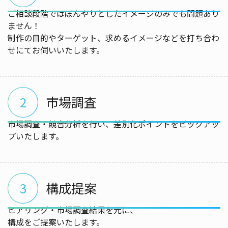
ご相談段階ではぼんやりとしたイメージのみでも問題あり
ません！
制作の目的やターゲット、求めるイメージなどを打ち合わ
せにてお伺いいたします。
市場調査
2
市場調査・競合分析を行い、差別化ポイントをピックアッ
プいたします。
構成提案
3
ヒアリング・市場調査結果を元に、
構成をご提案いたします。