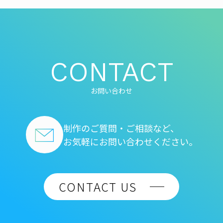
CONTACT
お問い合わせ
制作のご質問・ご相談など、
お気軽にお問い合わせください。
CONTACT US