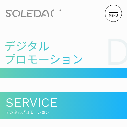
MENU
デジタル
プロモーション
SERVICE
デジタルプロモーション