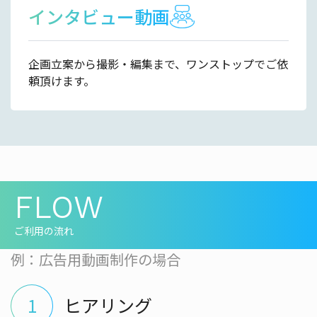
インタビュー動画
企画立案から撮影・編集まで、ワンストップでご依
頼頂けます。
FLOW
ご利用の流れ
例：広告用動画制作の場合
ヒアリング
1