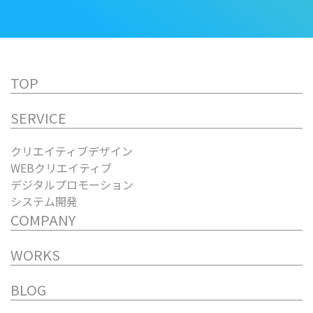
TOP
SERVICE
クリエイティブデザイン
WEBクリエイティブ
デジタルプロモーション
システム開発
COMPANY
WORKS
BLOG