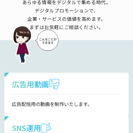
あらゆる情報をデジタルで集める時代。
デジタルプロモーションで、
企業・サービスの価値を高めます。
まずはお気軽にご相談ください。
広告用動画
広告配信用の動画を制作いたします。
SNS運用