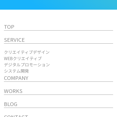
TOP
SERVICE
クリエイティブデザイン
WEBクリエイティブ
デジタルプロモーション
システム開発
COMPANY
WORKS
BLOG
CONTACT