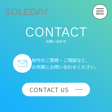
MENU
CONTACT
お問い合わせ
制作のご質問・ご相談など、
お気軽にお問い合わせください。
CONTACT US