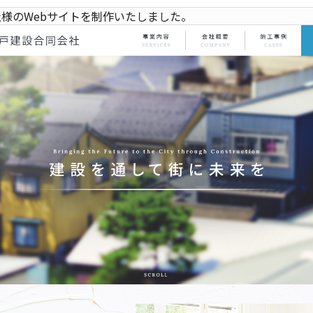
様のWebサイトを制作いたしました。