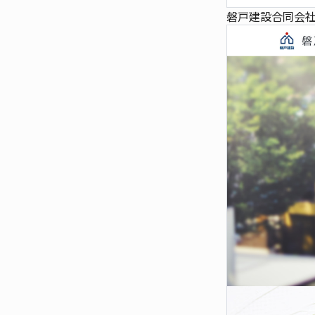
磐戸建設合同会社